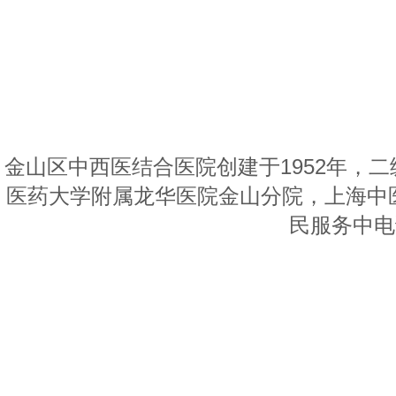
金山区中西医结合医院创建于1952年，
医药大学附属龙华医院金山分院，上海中
民服务中电话: